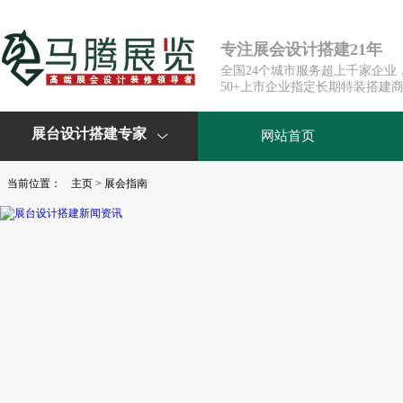
专注展会设计搭建21年
全国24个城市服务超上千家企业
50+上市企业指定长期特装搭建
展台设计搭建专家
网站首页

当前位置：
主页
>
展会指南